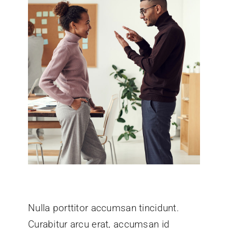
Nulla porttitor accumsan tincidunt.
Curabitur arcu erat, accumsan id