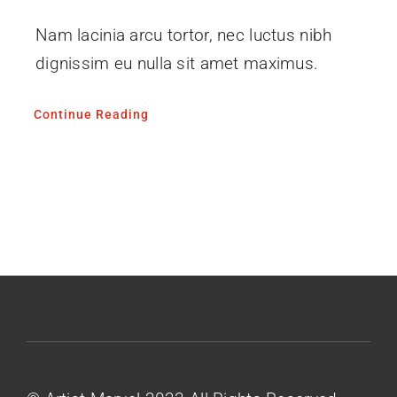
Nam lacinia arcu tortor, nec luctus nibh
dignissim eu nulla sit amet maximus.
Continue Reading