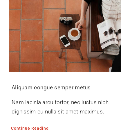
Aliquam congue semper metus
Nam lacinia arcu tortor, nec luctus nibh
dignissim eu nulla sit amet maximus.
Continue Reading