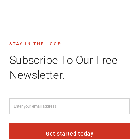
STAY IN THE LOOP
Subscribe To Our Free
Newsletter.
Get started today