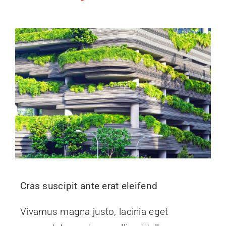
Cras suscipit ante erat eleifend
Vivamus magna justo, lacinia eget