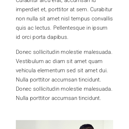
Curabitur arcu erat, accumsan id
imperdiet et, porttitor at sem. Curabitur
non nulla sit amet nisl tempus convallis
quis ac lectus. Pellentesque in ipsum
id orci porta dapibus.
Donec sollicitudin molestie malesuada.
Vestibulum ac diam sit amet quam
vehicula elementum sed sit amet dui.
Nulla porttitor accumsan tincidunt.
Donec sollicitudin molestie malesuada.
Nulla porttitor accumsan tincidunt.