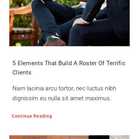
5 Elements That Build A Roster Of Terrific
Clients
Nam lacinia arcu tortor, nec luctus nibh
dignissim eu nulla sit amet maximus.
Continue Reading