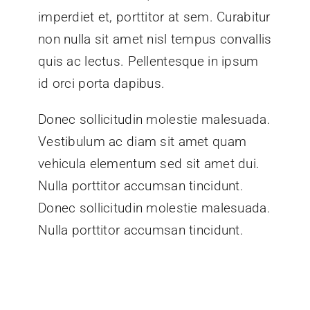
imperdiet et, porttitor at sem. Curabitur
non nulla sit amet nisl tempus convallis
quis ac lectus. Pellentesque in ipsum
id orci porta dapibus.
Donec sollicitudin molestie malesuada.
Vestibulum ac diam sit amet quam
vehicula elementum sed sit amet dui.
Nulla porttitor accumsan tincidunt.
Donec sollicitudin molestie malesuada.
Nulla porttitor accumsan tincidunt.