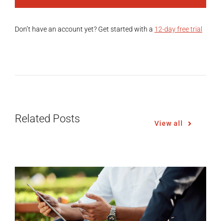
Don’t have an account yet? Get started with a
12-day free trial
Related Posts
View all