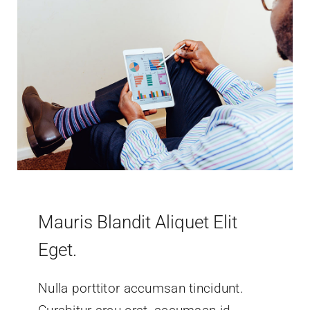
Mauris Blandit Aliquet Elit
Eget.
Nulla porttitor accumsan tincidunt.